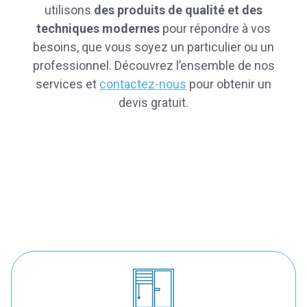
utilisons
des produits de qualité et des
techniques modernes
pour répondre à vos
besoins, que vous soyez un particulier ou un
professionnel. Découvrez l’ensemble de nos
services et
contactez-nous
pour obtenir un
devis gratuit.