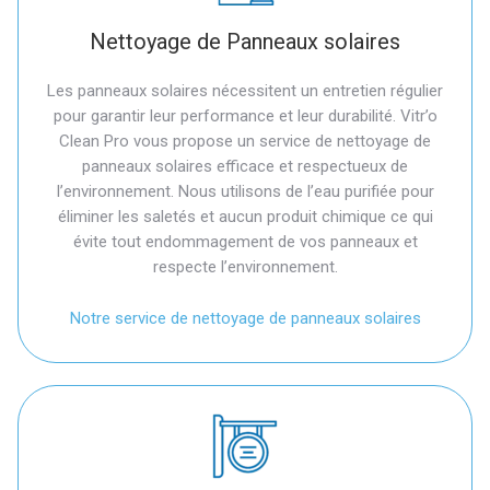
Nettoyage de Panneaux solaires
Les panneaux solaires nécessitent un entretien régulier
pour garantir leur performance et leur durabilité. Vitr’o
Clean Pro vous propose un service de nettoyage de
panneaux solaires efficace et respectueux de
l’environnement. Nous utilisons de l’eau purifiée pour
éliminer les saletés et aucun produit chimique ce qui
évite tout endommagement de vos panneaux et
respecte l’environnement.
Notre service de nettoyage de panneaux solaires