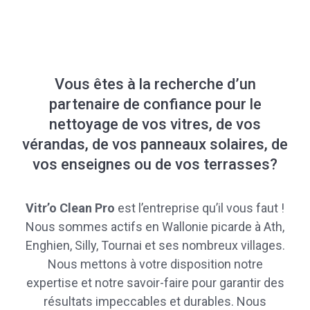
Vous êtes à la recherche d’un
partenaire de confiance pour le
nettoyage de vos vitres, de vos
vérandas, de vos panneaux solaires, de
vos enseignes ou de vos terrasses?
Vitr’o Clean Pro
est l’entreprise qu’il vous faut !
Nous sommes actifs en Wallonie picarde à Ath,
Enghien, Silly, Tournai et ses nombreux villages.
Nous mettons à votre disposition notre
expertise et notre savoir-faire pour garantir des
résultats impeccables et durables. Nous