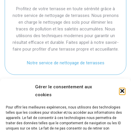
Profitez de votre terrasse en toute sérénité grâce à
notre service de nettoyage de terrasses. Nous prenons
en charge le nettoyage des sols pour éliminer les
traces de pollution et les saletés accumulées. Nous
utilisons des techniques modernes pour garantir un
résultat efficace et durable. Faites appel à notre savoir-
faire pour profiter d’une terrasse propre et accueillante.
Notre service de nettoyage de terrasses
Gérer le consentement aux
cookies
Pour offrir les meilleures expériences, nous utilisons des technologies
telles que les cookies pour stocker et/ou accéder aux informations des
appareils. Le fait de consentir à ces technologies nous permettra de
traiter des données telles que le comportement de navigation ou les ID
uniques sur ce site. Le fait de ne pas consentir ou de retirer son