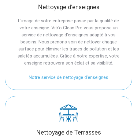
Nettoyage d’enseignes
L’image de votre entreprise passe par la qualité de
votre enseigne. Vitr’o Clean Pro vous propose un
service de nettoyage d’enseignes adapté à vos
besoins. Nous prenons soin de nettoyer chaque
surface pour éliminer les traces de pollution et les
saletés accumulées. Grâce à notre expertise, votre
enseigne retrouvera son éclat et sa visibilité.
Notre service de nettoyage d’enseignes
Nettoyage de Terrasses