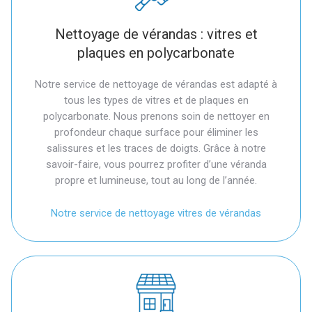
Nettoyage de vérandas : vitres et
plaques en polycarbonate
Notre service de nettoyage de vérandas est adapté à
tous les types de vitres et de plaques en
polycarbonate. Nous prenons soin de nettoyer en
profondeur chaque surface pour éliminer les
salissures et les traces de doigts. Grâce à notre
savoir-faire, vous pourrez profiter d’une véranda
propre et lumineuse, tout au long de l’année.
Notre service de nettoyage vitres de vérandas