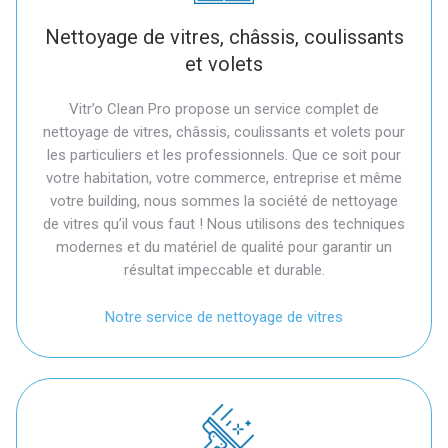
Nettoyage de vitres, châssis, coulissants
et volets
Vitr’o Clean Pro propose un service complet de
nettoyage de vitres, châssis, coulissants et volets pour
les particuliers et les professionnels. Que ce soit pour
votre habitation, votre commerce, entreprise et même
votre building, nous sommes la société de nettoyage
de vitres qu’il vous faut ! Nous utilisons des techniques
modernes et du matériel de qualité pour garantir un
résultat impeccable et durable.
Notre service de nettoyage de vitres