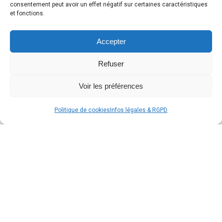
consentement peut avoir un effet négatif sur certaines caractéristiques
et fonctions.
Accepter
Refuser
Voir les préférences
Politique de cookies
Infos légales & RGPD