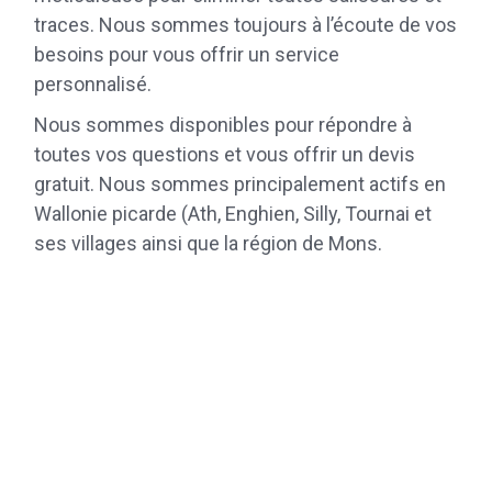
traces. Nous sommes toujours à l’écoute de vos
besoins pour vous offrir un service
personnalisé.
Nous sommes disponibles pour répondre à
toutes vos questions et vous offrir un devis
gratuit. Nous sommes principalement actifs en
Wallonie picarde (Ath, Enghien, Silly, Tournai et
ses villages ainsi que la région de Mons.