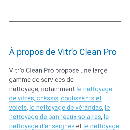
À propos de Vitr’o Clean Pro
Vitr’o Clean Pro propose une large
gamme de services de
nettoyage, notamment
le nettoyage
de vitres, châssis, coulissants et
volets
,
le nettoyage de vérandas
,
le
nettoyage de panneaux solaires
,
le
nettoyage d’enseignes
et
le nettoyage