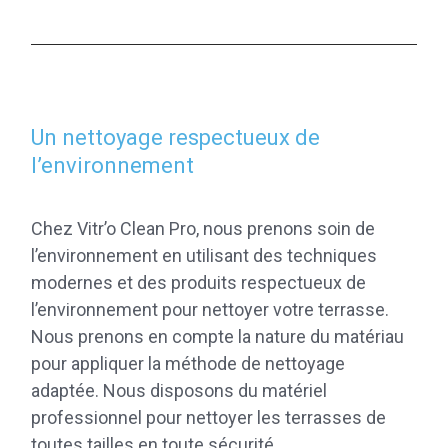
Un nettoyage respectueux de
l’environnement
Chez Vitr’o Clean Pro, nous prenons soin de
l’environnement en utilisant des techniques
modernes et des produits respectueux de
l’environnement pour nettoyer votre terrasse.
Nous prenons en compte la nature du matériau
pour appliquer la méthode de nettoyage
adaptée. Nous disposons du matériel
professionnel pour nettoyer les terrasses de
toutes tailles en toute sécurité.