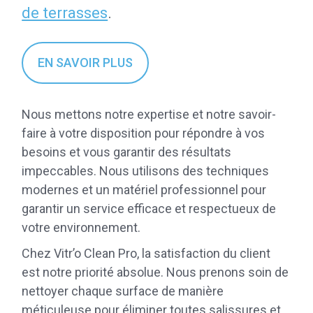
de terrasses
.
EN SAVOIR PLUS
Nous mettons notre expertise et notre savoir-
faire à votre disposition pour répondre à vos
besoins et vous garantir des résultats
impeccables. Nous utilisons des techniques
modernes et un matériel professionnel pour
garantir un service efficace et respectueux de
votre environnement.
Chez Vitr’o Clean Pro, la satisfaction du client
est notre priorité absolue. Nous prenons soin de
nettoyer chaque surface de manière
méticuleuse pour éliminer toutes salissures et