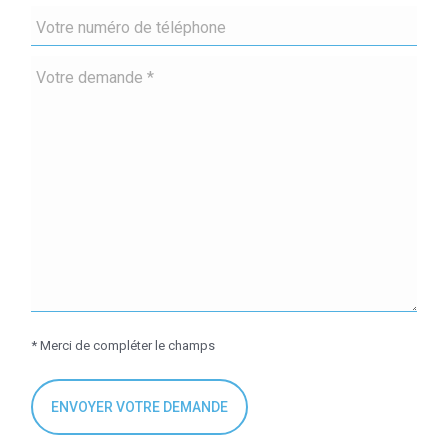
* Merci de compléter le champs