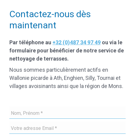
Contactez-nous dès
maintenant
Par téléphone au
+32 (0)487 34 97 49
ou via le
formulaire pour bénéficier de notre service de
nettoyage de terrasses.
Nous sommes particulièrement actifs en
Wallonie picarde à Ath, Enghien, Silly, Tournai et
villages avoisinants ainsi que la région de Mons.