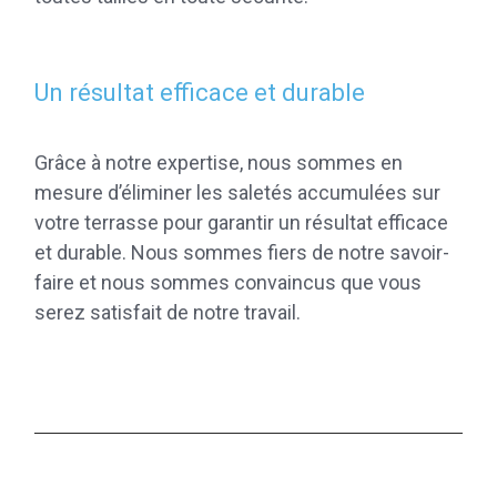
Un résultat efficace et durable
Grâce à notre expertise, nous sommes en
mesure d’éliminer les saletés accumulées sur
votre terrasse pour garantir un résultat efficace
et durable. Nous sommes fiers de notre savoir-
faire et nous sommes convaincus que vous
serez satisfait de notre travail.