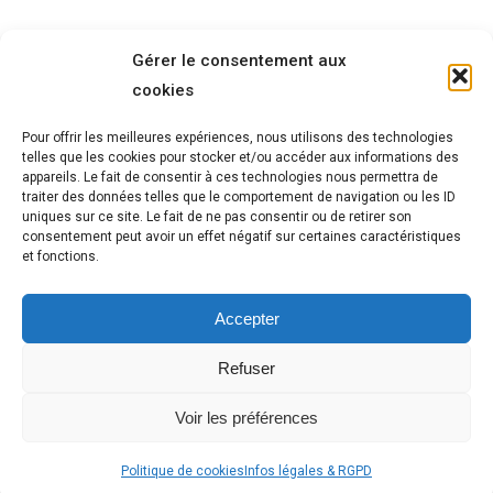
Gérer le consentement aux
cookies
Pour offrir les meilleures expériences, nous utilisons des technologies
telles que les cookies pour stocker et/ou accéder aux informations des
appareils. Le fait de consentir à ces technologies nous permettra de
traiter des données telles que le comportement de navigation ou les ID
uniques sur ce site. Le fait de ne pas consentir ou de retirer son
consentement peut avoir un effet négatif sur certaines caractéristiques
et fonctions.
Accepter
Refuser
Voir les préférences
Politique de cookies
Infos légales & RGPD