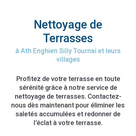
Nettoyage de
Terrasses
à Ath Enghien Silly Tournai et leurs
villages
Profitez de votre terrasse en toute
sérénité grâce à notre service de
nettoyage de terrasses. Contactez-
nous dès maintenant pour éliminer les
saletés accumulées et redonner de
l’éclat à votre terrasse.