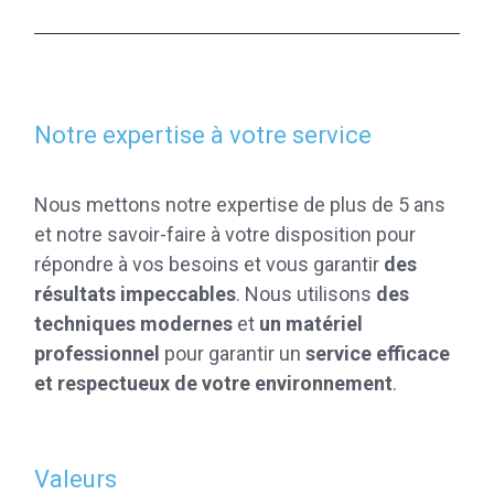
Notre expertise à votre service
Nous mettons notre expertise de plus de 5 ans
et notre savoir-faire à votre disposition pour
répondre à vos besoins et vous garantir
des
résultats impeccables
. Nous utilisons
des
techniques modernes
et
un matériel
professionnel
pour garantir un
service efficace
et respectueux de votre environnement
.
Valeurs