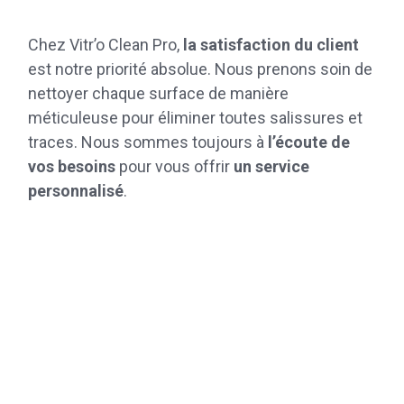
Chez Vitr’o Clean Pro,
la satisfaction du client
est notre priorité absolue. Nous prenons soin de
nettoyer chaque surface de manière
méticuleuse pour éliminer toutes salissures et
traces. Nous sommes toujours à
l’écoute de
vos besoins
pour vous offrir
un service
personnalisé
.