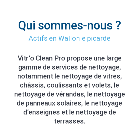
Qui sommes-nous ?
Actifs en Wallonie picarde
Vitr’o Clean Pro propose une large
gamme de services de nettoyage,
notamment le nettoyage de vitres,
châssis, coulissants et volets, le
nettoyage de vérandas, le nettoyage
de panneaux solaires, le nettoyage
d’enseignes et le nettoyage de
terrasses.