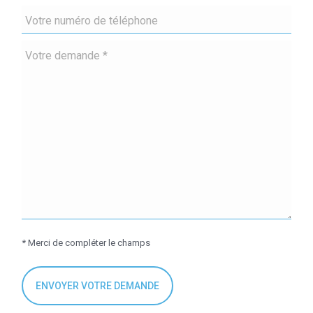
* Merci de compléter le champs