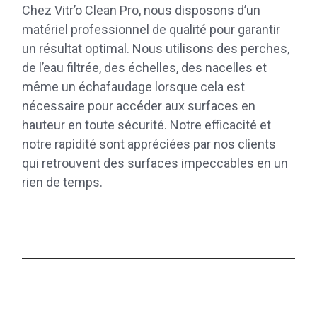
Chez Vitr’o Clean Pro, nous disposons d’un
matériel professionnel de qualité pour garantir
un résultat optimal. Nous utilisons des perches,
de l’eau filtrée, des échelles, des nacelles et
même un échafaudage lorsque cela est
nécessaire pour accéder aux surfaces en
hauteur en toute sécurité. Notre efficacité et
notre rapidité sont appréciées par nos clients
qui retrouvent des surfaces impeccables en un
rien de temps.