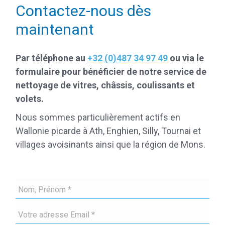
Contactez-nous dès
maintenant
Par téléphone au
+32 (0)487 34 97 49
ou via le
formulaire pour bénéficier de notre service de
nettoyage de vitres, châssis, coulissants et
volets.
Nous sommes particulièrement actifs en
Wallonie picarde à Ath, Enghien, Silly, Tournai et
villages avoisinants ainsi que la région de Mons.