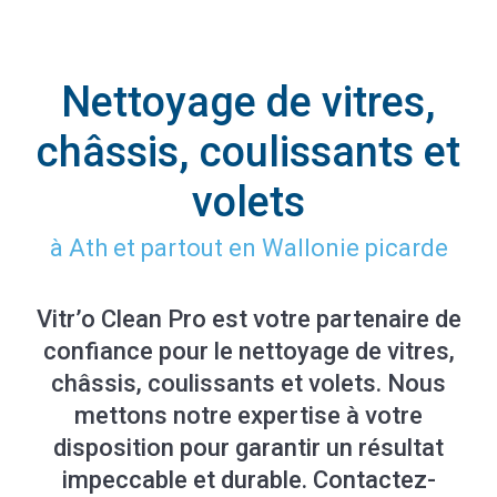
Nettoyage de vitres,
châssis, coulissants et
volets
à Ath et partout en Wallonie picarde
Vitr’o Clean Pro est votre partenaire de
confiance pour le nettoyage de vitres,
châssis, coulissants et volets. Nous
mettons notre expertise à votre
disposition pour garantir un résultat
impeccable et durable. Contactez-