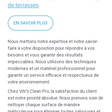
de terrasses
.
EN SAVOIR PLUS
Nous mettons notre expertise et notre savoir-
faire à votre disposition pour répondre à vos
besoins et vous garantir des résultats
impeccables. Nous utilisons des techniques
modernes et un matériel professionnel pour
garantir un service efficace et respectueux de
votre environnement.
Chez Vitr’o Clean Pro, la satisfaction du client
est notre priorité absolue. Nous prenons soin de
nettoyer chaque surface de manière
méticuleuse pour éliminer toutes salissures et