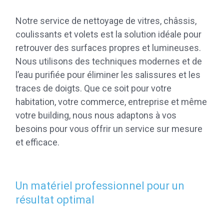
Notre service de nettoyage de vitres, châssis,
coulissants et volets est la solution idéale pour
retrouver des surfaces propres et lumineuses.
Nous utilisons des techniques modernes et de
l’eau purifiée pour éliminer les salissures et les
traces de doigts. Que ce soit pour votre
habitation, votre commerce, entreprise et même
votre building, nous nous adaptons à vos
besoins pour vous offrir un service sur mesure
et efficace.
Un matériel professionnel pour un
résultat optimal