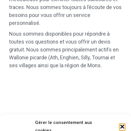
traces. Nous sommes toujours à l’écoute de vos
besoins pour vous offrir un service
personnalisé.
Nous sommes disponibles pour répondre à
toutes vos questions et vous offrir un devis
gratuit. Nous sommes principalement actifs en
Wallonie picarde (Ath, Enghien, Silly, Tournai et
ses villages ainsi que la région de Mons.
Gérer le consentement aux
cookies