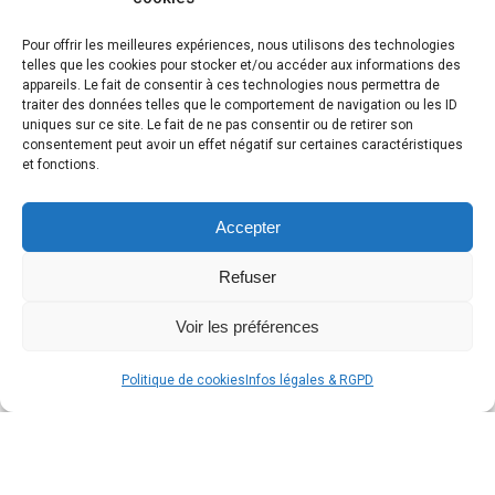
Pour offrir les meilleures expériences, nous utilisons des technologies
telles que les cookies pour stocker et/ou accéder aux informations des
appareils. Le fait de consentir à ces technologies nous permettra de
traiter des données telles que le comportement de navigation ou les ID
uniques sur ce site. Le fait de ne pas consentir ou de retirer son
consentement peut avoir un effet négatif sur certaines caractéristiques
et fonctions.
Accepter
Refuser
Voir les préférences
Politique de cookies
Infos légales & RGPD