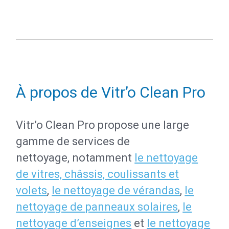
À propos de Vitr’o Clean Pro
Vitr’o Clean Pro propose une large
gamme de services de
nettoyage, notamment
le nettoyage
de vitres, châssis, coulissants et
volets
,
le nettoyage de vérandas
,
le
nettoyage de panneaux solaires
,
le
nettoyage d’enseignes
et
le nettoyage