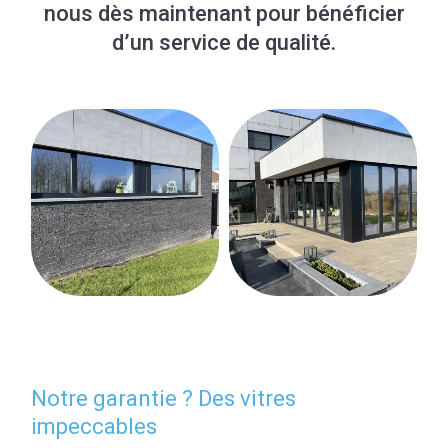
nous dès maintenant pour bénéficier
d’un service de qualité.
Notre garantie ? Des vitres
impeccables