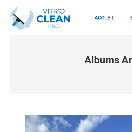
ACCUEIL
Albums Ar