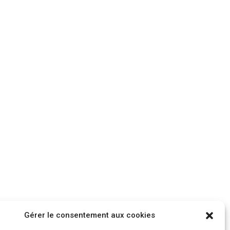
Gérer le consentement aux cookies